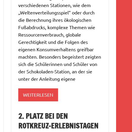
verschiedenen Stationen, wie dem
„Weltenverteilungsspiel“ oder durch
die Berechnung ihres ökologischen
Fußabdrucks, komplexe Themen wie
Ressourcenverbrauch, globale
Gerechtigkeit und die Folgen des
eigenen Konsumverhaltens greifbar
machten. Besonders begeistert zeigten
sich die Schülerinnen und Schüler von
der Schokoladen-Station, an der sie
unter der Anleitung eigene
WEITERLESEN
2. PLATZ BEI DEN
ROTKREUZ-ERLEBNISTAGEN