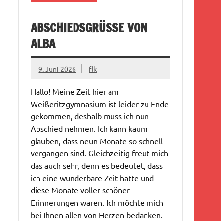
ABSCHIEDSGRÜSSE VON A
LBA
9. Juni 2026
flk
Hallo! Meine Zeit hier am
Weißeritzgymnasium ist leider zu Ende
gekommen, deshalb muss ich nun
Abschied nehmen. Ich kann kaum
glauben, dass neun Monate so schnell
vergangen sind. Gleichzeitig freut mich
das auch sehr, denn es bedeutet, dass
ich eine wunderbare Zeit hatte und
diese Monate voller schöner
Erinnerungen waren. Ich möchte mich
bei Ihnen allen von Herzen bedanken.