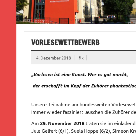
VORLESEWETTBEWERB
4. Dezember 2018
flk
„Vorlesen ist eine Kunst. Wer es gut macht,
der erschafft im Kopf der Zuhörer phantastis
Unsere Teilnahme am bundesweiten Vorlesewettbe
Immer wieder fasziniert lauschen die Zuhörer de
Am
29. November 2018
traten sie im einladen
Jule Gelfert (6/1), Suela Hoppe (6/2), Simeon Kre