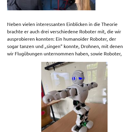
Neben vielen interessanten Einblicken in die Theorie
brachte er auch drei verschiedene Roboter mit, die wir
ausprobieren konnten: Ein humanoider Roboter, der
sogar tanzen und „singen“ konnte, Drohnen, mit denen
wir Flugübungen unternommen haben, sowie Roboter,