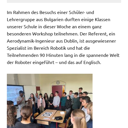
Im Rahmen des Besuchs einer Schüler- und
Lehrergruppe aus Bulgarien durften einige Klassen
unserer Schule in dieser Woche an einem ganz
besonderen Workshop teilnehmen. Der Referent, ein
Aerodynamik-Ingenieur aus Dublin, ist ausgewiesener
Spezialist im Bereich Robotik und hat die
Teilnehmenden
90 Minuten lang in die spannende Welt
der Roboter eingeführt – und das auf Englisch.