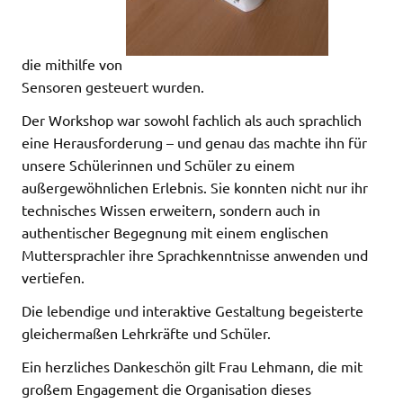
die mithilfe von
Sensoren gesteuert wurden.
Der Workshop war sowohl fachlich als auch sprachlich
eine Herausforderung – und genau das machte ihn für
unsere Schülerinnen und Schüler zu einem
außergewöhnlichen Erlebnis. Sie konnten nicht nur ihr
technisches Wissen erweitern, sondern auch in
authentischer Begegnung mit einem englischen
Muttersprachler ihre Sprachkenntnisse anwenden und
vertiefen.
Die lebendige und interaktive Gestaltung begeisterte
gleichermaßen Lehrkräfte und Schüler.
Ein herzliches Dankeschön gilt Frau Lehmann, die mit
großem Engagement die Organisation dieses