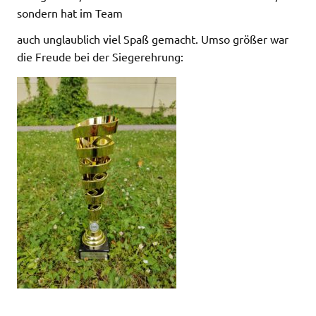
sondern hat im Team
auch unglaublich viel Spaß gemacht. Umso größer war
die Freude bei der Siegerehrung: