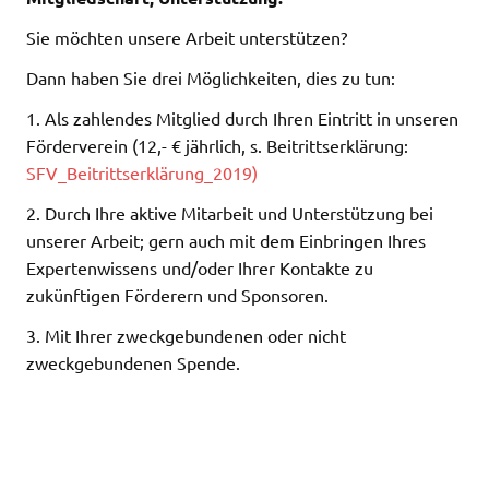
Sie möchten unsere Arbeit unterstützen?
Dann haben Sie drei Möglichkeiten, dies zu tun:
1. Als zahlendes Mitglied durch Ihren Eintritt in unseren
Förderverein (12,- € jährlich, s. Beitrittserklärung:
SFV_Beitrittserklärung_2019)
2. Durch Ihre aktive Mitarbeit und Unterstützung bei
unserer Arbeit; gern auch mit dem Einbringen Ihres
Expertenwissens und/oder Ihrer Kontakte zu
zukünftigen Förderern und Sponsoren.
3. Mit Ihrer zweckgebundenen oder nicht
zweckgebundenen Spende.