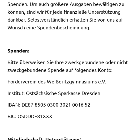
Spenden. Um auch größere Ausgaben bewältigen zu
können, sind wir für jede finanzielle Unterstützung
dankbar. Selbstverständlich erhalten Sie von uns auf
Wunsch eine Spendenbescheinigung.
Spenden:
Bitte überweisen Sie Ihre zweckgebundene oder nicht
zweckgebundene Spende auf folgendes Konto:
Förderverein des Weißeritzgymnasiums e.V.
Institut: Ostsächsische Sparkasse Dresden
IBAN: DE87 8505 0300 3021 0016 52
BIC: OSDDDE81XXX
Mitgliedschaft, Unterstützung: