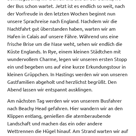
der Bus schon wartet. Jetzt ist es endlich so weit, nach
der Vorfreude in den letzten Wochen beginnt nun
unsere Sprachreise nach England. Nachdem wir die
Nachtfahrt gut überstanden haben, warten wir am
Hafen in Calais auf unsere Fähre. Während uns eine
frische Brise um die Nase weht, sehen wir endlich die
Küste Englands. In Rye, einem kleinen Städtchen mit
wundervollem Charme, legen wir unseren ersten Stopp
ein und begeben uns auf eine kurze Erkundungstour in
kleinen Grüppchen. In Hastings werden wir von unseren
Gastfamilien abgeholt und herzlichst begrüßt. Den
Abend lassen wir entspannt ausklingen.
Am nächsten Tag werden wir von unserem Busfahrer
nach Beachy Head gefahren. Hier wandern wir an den
Klippen entlang, genießen die atemberaubende
Landschaft und machen das ein oder andere
Wettrennen die Hügel hinauf. Am Strand warten wir auf