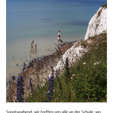
Sonntagabend, wir treffen uns alle an der Schule, wo