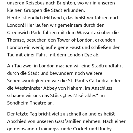
unseren Reisebus nach Brighton, wo wir in unseren
kleinen Gruppen die Stadt erkunden.
Heute ist endlich Mittwoch, das heißt wir fahren nach
London! Hier laufen wir gemeinsam durch den
Greenwich Park, fahren mit dem Wassertaxi über die
Themse, besuchen den Tower of London, erkunden
London ein wenig auf eigene Faust und schließen den
Tag mit einer Fahrt mit dem London Eye ab.
An Tag zwei in London machen wir eine Stadtrundfahrt
durch die Stadt und bewundern noch weitere
Sehenswürdigkeiten wie die St- Paul´s Cathedral oder
die Westminster Abbey von Nahem. Im Anschluss
schauen wir uns das Stück „Les Misérables“ im
Sondheim Theatre an.
Der letzte Tag bricht viel zu schnell an und es heißt
Abschied von unseren Gastfamilien nehmen. Nach einer
gemeinsamen Trainingsstunde Cricket und Rugby